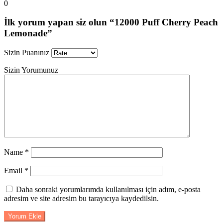
0
İlk yorum yapan siz olun “12000 Puff Cherry Peach
Lemonade”
Sizin Puanınız
Sizin Yorumunuz
Name
*
Email
*
Daha sonraki yorumlarımda kullanılması için adım, e-posta
adresim ve site adresim bu tarayıcıya kaydedilsin.