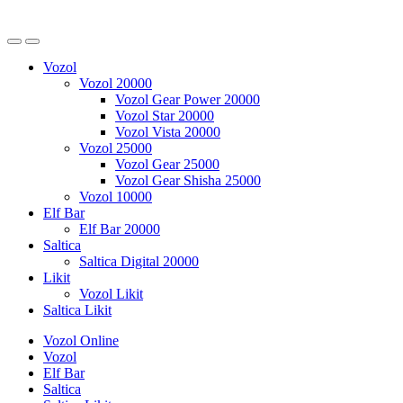
Vozol
Vozol 20000
Vozol Gear Power 20000
Vozol Star 20000
Vozol Vista 20000
Vozol 25000
Vozol Gear 25000
Vozol Gear Shisha 25000
Vozol 10000
Elf Bar
Elf Bar 20000
Saltica
Saltica Digital 20000
Likit
Vozol Likit
Saltica Likit
Vozol Online
Vozol
Elf Bar
Saltica