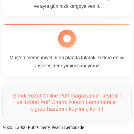
ve aynı gün hızlı kargoya verilir.
Müşteri memnuniyetini ön planda tutarak, sizlere en iyi
alışveriş deneyimini sunuyoruz.
Şimdi Vozol Online Puff mağazamızı keşfedin
ve 12000 Puff Cherry Peach Lemonade e-
sigara hazzının keyfini çıkarın!
Vozol 12000 Puff Cherry Peach Lemonade