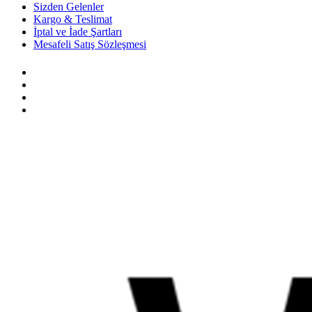
Sizden Gelenler
Kargo & Teslimat
İptal ve İade Şartları
Mesafeli Satış Sözleşmesi