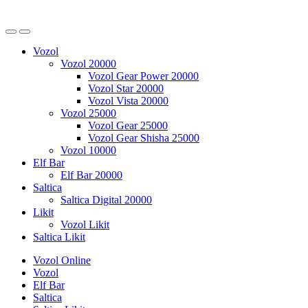
Vozol
Vozol 20000
Vozol Gear Power 20000
Vozol Star 20000
Vozol Vista 20000
Vozol 25000
Vozol Gear 25000
Vozol Gear Shisha 25000
Vozol 10000
Elf Bar
Elf Bar 20000
Saltica
Saltica Digital 20000
Likit
Vozol Likit
Saltica Likit
Vozol Online
Vozol
Elf Bar
Saltica