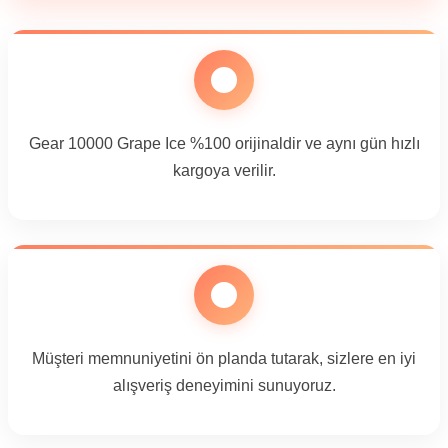
Gear 10000 Grape Ice %100 orijinaldir ve aynı gün hızlı
kargoya verilir.
Müşteri memnuniyetini ön planda tutarak, sizlere en iyi
alışveriş deneyimini sunuyoruz.