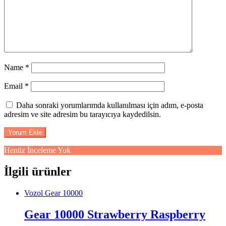
Name
*
Email
*
Daha sonraki yorumlarımda kullanılması için adım, e-posta
adresim ve site adresim bu tarayıcıya kaydedilsin.
Henüz İnceleme Yok
İlgili ürünler
Vozol Gear 10000
Gear 10000 Strawberry Raspberry