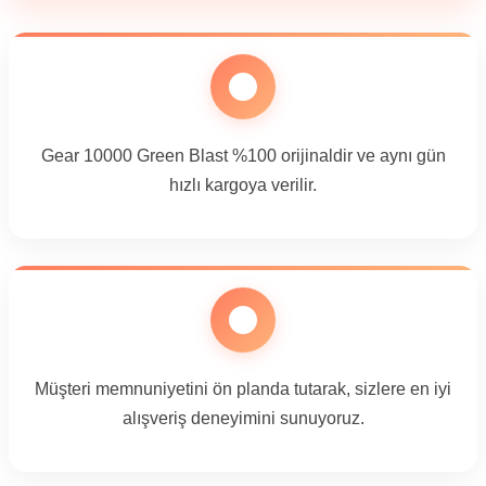
Gear 10000 Green Blast %100 orijinaldir ve aynı gün
hızlı kargoya verilir.
Müşteri memnuniyetini ön planda tutarak, sizlere en iyi
alışveriş deneyimini sunuyoruz.