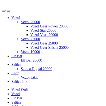
Vozol
Vozol 20000
Vozol Gear Power 20000
Vozol Star 20000
Vozol Vista 20000
Vozol 25000
Vozol Gear 25000
Vozol Gear Shisha 25000
Vozol 10000
Elf Bar
Elf Bar 20000
Saltica
Saltica Digital 20000
Likit
Vozol Likit
Saltica Likit
Vozol Online
Vozol
Elf Bar
Saltica