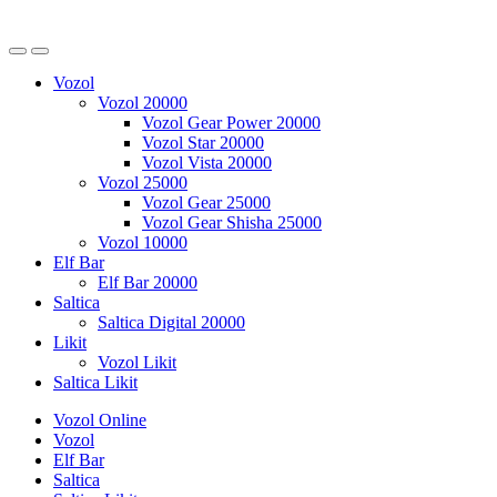
Vozol
Vozol 20000
Vozol Gear Power 20000
Vozol Star 20000
Vozol Vista 20000
Vozol 25000
Vozol Gear 25000
Vozol Gear Shisha 25000
Vozol 10000
Elf Bar
Elf Bar 20000
Saltica
Saltica Digital 20000
Likit
Vozol Likit
Saltica Likit
Vozol Online
Vozol
Elf Bar
Saltica