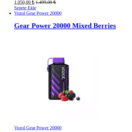
1.050,00
₺
1.499,00
₺
Sepete Ekle
Vozol Gear Power 20000
Gear Power 20000 Mixed Berries
Vozol Gear Power 20000