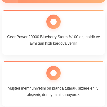
Gear Power 20000 Blueberry Storm %100 orijinaldir ve
aynı gün hızlı kargoya verilir.
Müşteri memnuniyetini ön planda tutarak, sizlere en iyi
alışveriş deneyimini sunuyoruz.