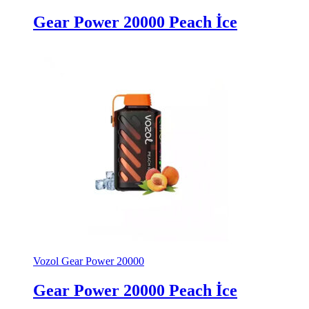
Gear Power 20000 Peach İce
Vozol Gear Power 20000
Gear Power 20000 Peach İce