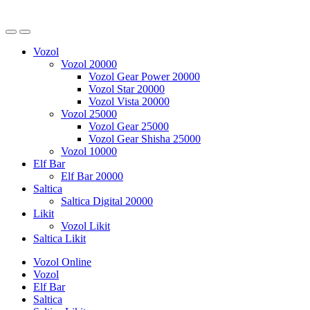
Vozol
Vozol 20000
Vozol Gear Power 20000
Vozol Star 20000
Vozol Vista 20000
Vozol 25000
Vozol Gear 25000
Vozol Gear Shisha 25000
Vozol 10000
Elf Bar
Elf Bar 20000
Saltica
Saltica Digital 20000
Likit
Vozol Likit
Saltica Likit
Vozol Online
Vozol
Elf Bar
Saltica