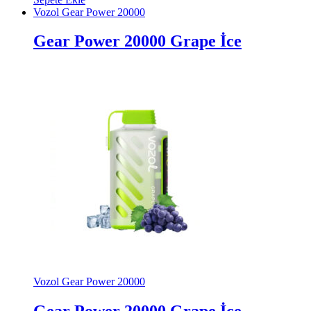
Vozol Gear Power 20000
Gear Power 20000 Grape İce
Vozol Gear Power 20000