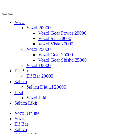
Vozol
Vozol 20000
Vozol Gear Power 20000
Vozol Star 20000
Vozol Vista 20000
Vozol 25000
Vozol Gear 25000
Vozol Gear Shisha 25000
Vozol 10000
Elf Bar
Elf Bar 20000
Saltica
Saltica Digital 20000
Likit
Vozol Likit
Saltica Likit
Vozol Online
Vozol
Elf Bar
Saltica