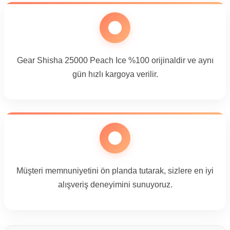
Gear Shisha 25000 Peach Ice %100 orijinaldir ve aynı
gün hızlı kargoya verilir.
Müşteri memnuniyetini ön planda tutarak, sizlere en iyi
alışveriş deneyimini sunuyoruz.