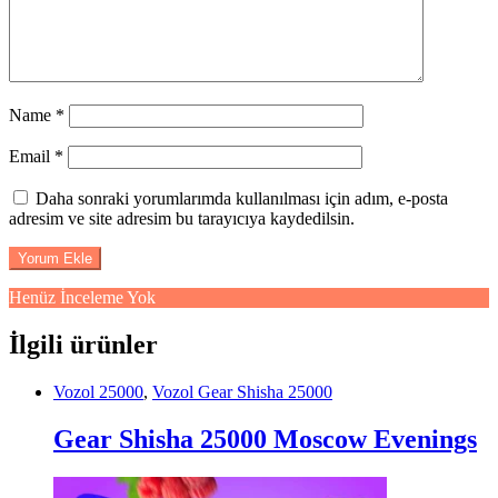
Name
*
Email
*
Daha sonraki yorumlarımda kullanılması için adım, e-posta
adresim ve site adresim bu tarayıcıya kaydedilsin.
Henüz İnceleme Yok
İlgili ürünler
Vozol 25000
,
Vozol Gear Shisha 25000
Gear Shisha 25000 Moscow Evenings