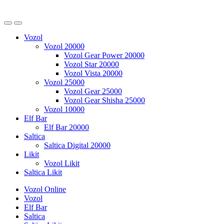
Vozol
Vozol 20000
Vozol Gear Power 20000
Vozol Star 20000
Vozol Vista 20000
Vozol 25000
Vozol Gear 25000
Vozol Gear Shisha 25000
Vozol 10000
Elf Bar
Elf Bar 20000
Saltica
Saltica Digital 20000
Likit
Vozol Likit
Saltica Likit
Vozol Online
Vozol
Elf Bar
Saltica