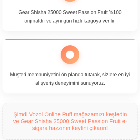
Gear Shisha 25000 Sweet Passion Fruit %100
orijinaldir ve aynı gün hızlı kargoya verilir.
Müşteri memnuniyetini ön planda tutarak, sizlere en iyi
alışveriş deneyimini sunuyoruz.
Şimdi Vozol Online Puff mağazamızı keşfedin
ve Gear Shisha 25000 Sweet Passion Fruit e-
sigara hazzının keyfini çıkarın!