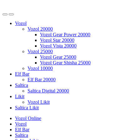
Vozol
Vozol 20000
Vozol Gear Power 20000
Vozol Star 20000
Vozol Vista 20000
Vozol 25000
Vozol Gear 25000
Vozol Gear Shisha 25000
Vozol 10000
Elf Bar
Elf Bar 20000
Saltica
Saltica Digital 20000
Likit
Vozol Likit
Saltica Likit
Vozol Online
Vozol
Elf Bar
Saltica