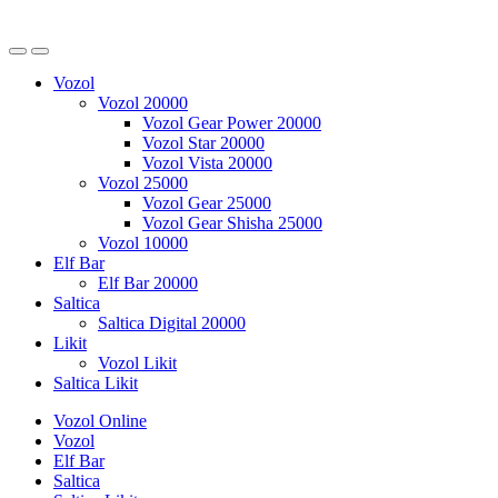
Vozol
Vozol 20000
Vozol Gear Power 20000
Vozol Star 20000
Vozol Vista 20000
Vozol 25000
Vozol Gear 25000
Vozol Gear Shisha 25000
Vozol 10000
Elf Bar
Elf Bar 20000
Saltica
Saltica Digital 20000
Likit
Vozol Likit
Saltica Likit
Vozol Online
Vozol
Elf Bar
Saltica