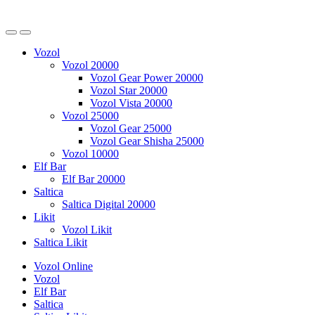
Vozol
Vozol 20000
Vozol Gear Power 20000
Vozol Star 20000
Vozol Vista 20000
Vozol 25000
Vozol Gear 25000
Vozol Gear Shisha 25000
Vozol 10000
Elf Bar
Elf Bar 20000
Saltica
Saltica Digital 20000
Likit
Vozol Likit
Saltica Likit
Vozol Online
Vozol
Elf Bar
Saltica