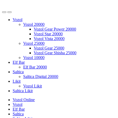
Vozol
Vozol 20000
Vozol Gear Power 20000
Vozol Star 20000
Vozol Vista 20000
Vozol 25000
Vozol Gear 25000
Vozol Gear Shisha 25000
Vozol 10000
Elf Bar
Elf Bar 20000
Saltica
Saltica Digital 20000
Likit
Vozol Likit
Saltica Likit
Vozol Online
Vozol
Elf Bar
Saltica