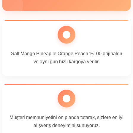
Salt Mango Pineaplle Orange Peach %100 orijinaldir
ve aynı gün hızlı kargoya verilir.
Müşteri memnuniyetini ön planda tutarak, sizlere en iyi
alışveriş deneyimini sunuyoruz.