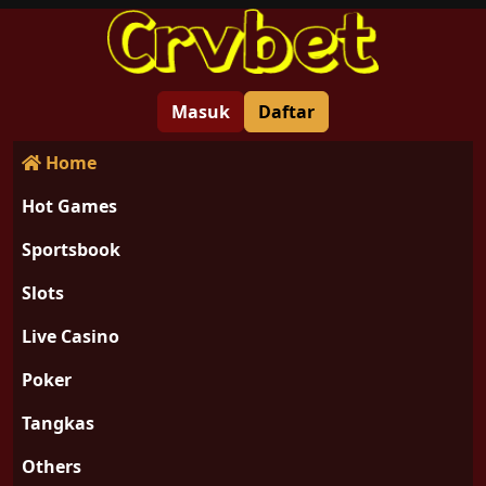
Masuk
Daftar
Home
Hot Games
Sportsbook
Slots
Live Casino
Poker
Tangkas
Others