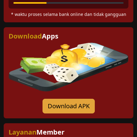
* waktu proses selama bank online dan tidak gangguan
Download
Apps
Download APK
Layanan
Member