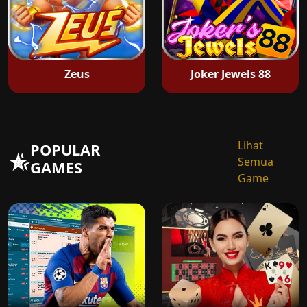
Zeus
Joker Jewels 88
Lihat
POPULAR
Semua
GAMES
Game