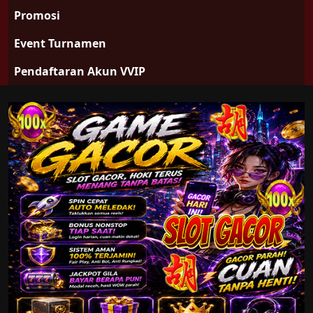
Promosi
Event Turnamen
Pendaftaran Akun VVIP