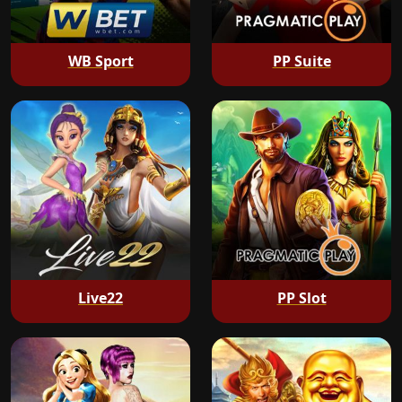
WB Sport
PP Suite
Live22
PP Slot