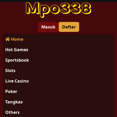
Masuk
Daftar
Home
Hot Games
Sportsbook
Slots
Live Casino
Poker
Tangkas
Others