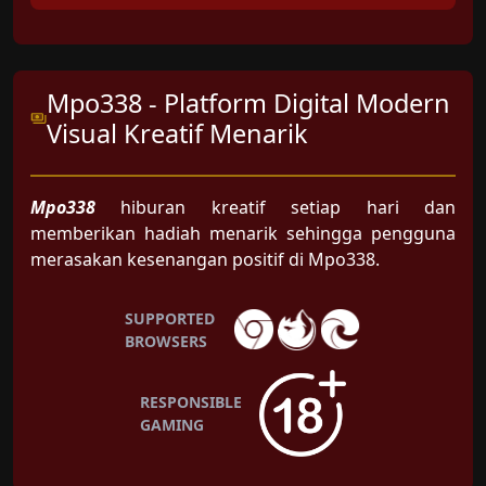
Mpo338 - Platform Digital Modern
Visual Kreatif Menarik
Mpo338
hiburan kreatif setiap hari dan
memberikan hadiah menarik sehingga pengguna
merasakan kesenangan positif di Mpo338.
SUPPORTED
BROWSERS
RESPONSIBLE
GAMING