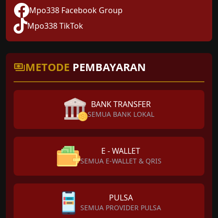
Mpo338 Facebook Group
Mpo338 TikTok
METODE
PEMBAYARAN
BANK TRANSFER
SEMUA BANK LOKAL
E - WALLET
SEMUA E-WALLET & QRIS
PULSA
SEMUA PROVIDER PULSA