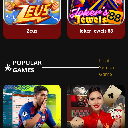
Zeus
Joker Jewels 88
Lihat
POPULAR
Semua
GAMES
Game