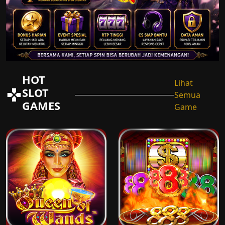
HOT
Lihat
SLOT
Semua
GAMES
Game