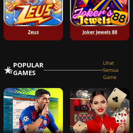
Zeus
Joker Jewels 88
Lihat
POPULAR
Semua
GAMES
Game