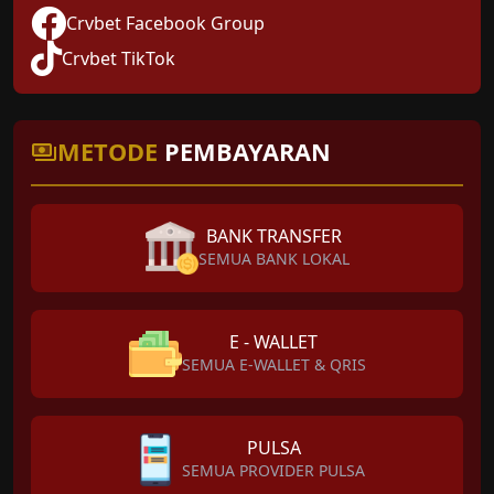
Crvbet Facebook Group
Crvbet TikTok
METODE
PEMBAYARAN
BANK TRANSFER
SEMUA BANK LOKAL
E - WALLET
SEMUA E-WALLET & QRIS
PULSA
SEMUA PROVIDER PULSA