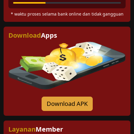
* waktu proses selama bank online dan tidak gangguan
Download
Apps
Download APK
Layanan
Member