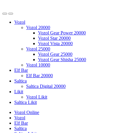
Vozol
Vozol 20000
Vozol Gear Power 20000
Vozol Star 20000
Vozol Vista 20000
Vozol 25000
Vozol Gear 25000
Vozol Gear Shisha 25000
Vozol 10000
Elf Bar
Elf Bar 20000
Saltica
Saltica Digital 20000
Likit
Vozol Likit
Saltica Likit
Vozol Online
Vozol
Elf Bar
Saltica