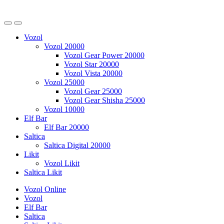
Vozol
Vozol 20000
Vozol Gear Power 20000
Vozol Star 20000
Vozol Vista 20000
Vozol 25000
Vozol Gear 25000
Vozol Gear Shisha 25000
Vozol 10000
Elf Bar
Elf Bar 20000
Saltica
Saltica Digital 20000
Likit
Vozol Likit
Saltica Likit
Vozol Online
Vozol
Elf Bar
Saltica