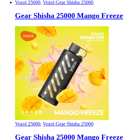
Vozol 25000
,
Vozol Gear Shisha 25000
Gear Shisha 25000 Mango Freeze
Vozol 25000
,
Vozol Gear Shisha 25000
Gear Shisha 25000 Mango Freeze