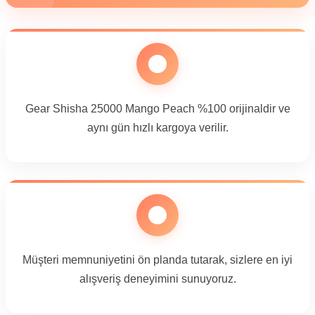
Gear Shisha 25000 Mango Peach %100 orijinaldir ve
aynı gün hızlı kargoya verilir.
Müşteri memnuniyetini ön planda tutarak, sizlere en iyi
alışveriş deneyimini sunuyoruz.