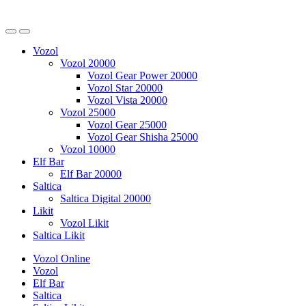
Vozol
Vozol 20000
Vozol Gear Power 20000
Vozol Star 20000
Vozol Vista 20000
Vozol 25000
Vozol Gear 25000
Vozol Gear Shisha 25000
Vozol 10000
Elf Bar
Elf Bar 20000
Saltica
Saltica Digital 20000
Likit
Vozol Likit
Saltica Likit
Vozol Online
Vozol
Elf Bar
Saltica