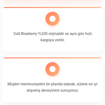
Salt Blueberry %100 orijinaldir ve aynı gün hızlı
kargoya verilir.
Müşteri memnuniyetini ön planda tutarak, sizlere en iyi
alışveriş deneyimini sunuyoruz.