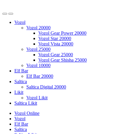
Vozol
Vozol 20000
Vozol Gear Power 20000
Vozol Star 20000
Vozol Vista 20000
Vozol 25000
Vozol Gear 25000
Vozol Gear Shisha 25000
Vozol 10000
Elf Bar
Elf Bar 20000
Saltica
Saltica Digital 20000
Likit
Vozol Likit
Saltica Likit
Vozol Online
Vozol
Elf Bar
Saltica