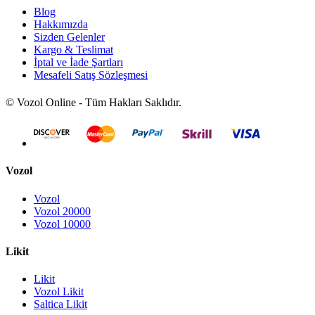
Blog
Hakkımızda
Sizden Gelenler
Kargo & Teslimat
İptal ve İade Şartları
Mesafeli Satış Sözleşmesi
© Vozol Online - Tüm Hakları Saklıdır.
Vozol
Vozol
Vozol 20000
Vozol 10000
Likit
Likit
Vozol Likit
Saltica Likit