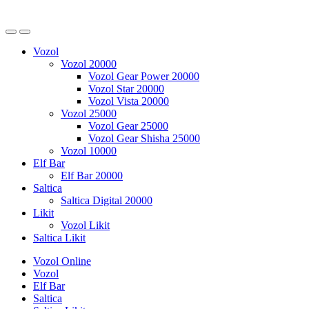
Vozol
Vozol 20000
Vozol Gear Power 20000
Vozol Star 20000
Vozol Vista 20000
Vozol 25000
Vozol Gear 25000
Vozol Gear Shisha 25000
Vozol 10000
Elf Bar
Elf Bar 20000
Saltica
Saltica Digital 20000
Likit
Vozol Likit
Saltica Likit
Vozol Online
Vozol
Elf Bar
Saltica