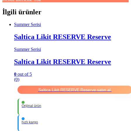
İlgili ürünler
Summer Serisi
Saltica Likit RESERVE Reserve
Summer Serisi
Saltica Likit RESERVE Reserve
0
out of 5
(0)
Saltica Likit RESERVE Reserve satın al.
Orijinal ürün
hızlı kargo