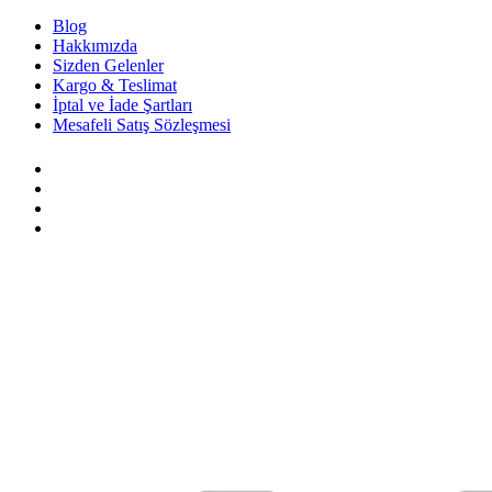
Blog
Hakkımızda
Sizden Gelenler
Kargo & Teslimat
İptal ve İade Şartları
Mesafeli Satış Sözleşmesi