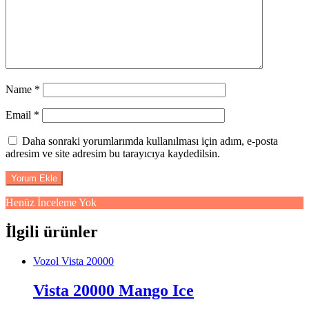
Name
*
Email
*
Daha sonraki yorumlarımda kullanılması için adım, e-posta
adresim ve site adresim bu tarayıcıya kaydedilsin.
Henüz İnceleme Yok
İlgili ürünler
Vozol Vista 20000
Vista 20000 Mango Ice