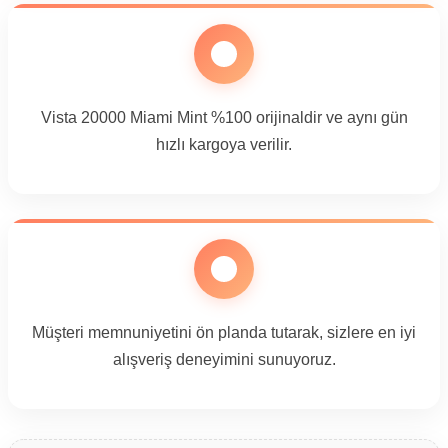
Vista 20000 Miami Mint %100 orijinaldir ve aynı gün
hızlı kargoya verilir.
Müşteri memnuniyetini ön planda tutarak, sizlere en iyi
alışveriş deneyimini sunuyoruz.