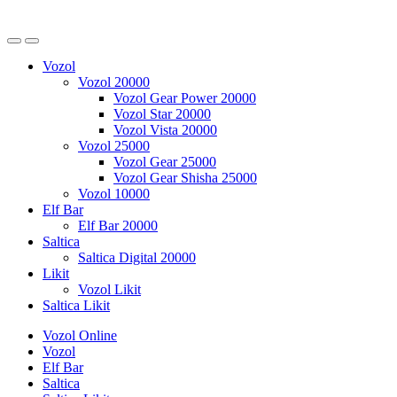
Vozol
Vozol 20000
Vozol Gear Power 20000
Vozol Star 20000
Vozol Vista 20000
Vozol 25000
Vozol Gear 25000
Vozol Gear Shisha 25000
Vozol 10000
Elf Bar
Elf Bar 20000
Saltica
Saltica Digital 20000
Likit
Vozol Likit
Saltica Likit
Vozol Online
Vozol
Elf Bar
Saltica